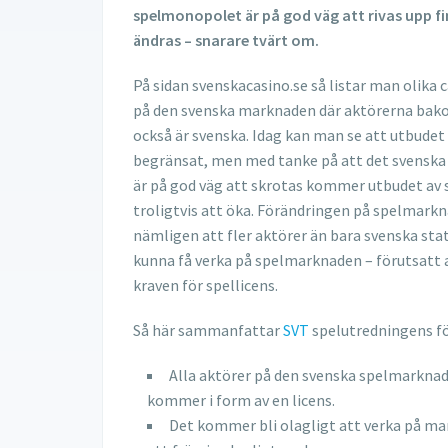
spelmonopolet är på god väg att rivas upp f
ändras – snarare tvärt om.
På sidan svenskacasino.se så listar man olika 
på den svenska marknaden där aktörerna bak
också är svenska. Idag kan man se att utbudet
begränsat, men med tanke på att det svensk
är på god väg att skrotas kommer utbudet av 
troligtvis att öka. Förändringen på spelmark
nämligen att fler aktörer än bara svenska s
kunna få verka på spelmarknaden – förutsatt a
kraven för spellicens.
Så här sammanfattar
SVT
spelutredningens fö
Alla aktörer på den svenska spelmarknade
kommer i form av en licens.
Det kommer bli olagligt att verka på ma