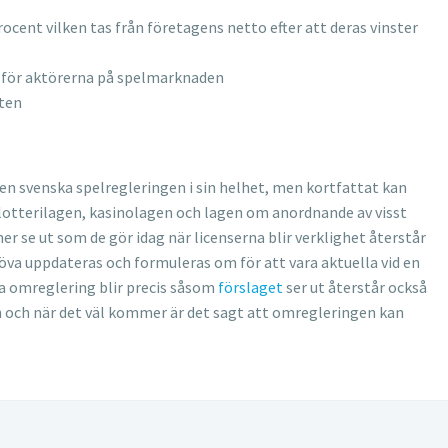
cent vilken tas från företagens netto efter att deras vinster
r för aktörerna på spelmarknaden
aten
en svenska spelregleringen i sin helhet, men kortfattat kan
: lotterilagen, kasinolagen och lagen om anordnande av visst
se ut som de gör idag när licenserna blir verklighet återstår
öva uppdateras och formuleras om för att vara aktuella vid en
 omreglering blir precis såsom
förslaget
ser ut återstår också
n och när det väl kommer är det sagt att omregleringen kan